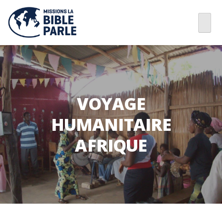
VOYAGE
HUMANITAIRE
AFRIQUE