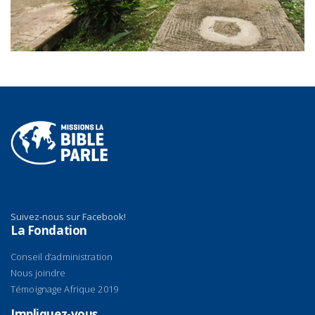
Suivez-nous sur Facebook!
La Fondation
Conseil d’administration
Nous joindre
Témoignage Afrique 2019
Impliquez-vous