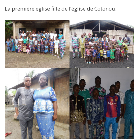
La première église fille de l’église de Cotonou.